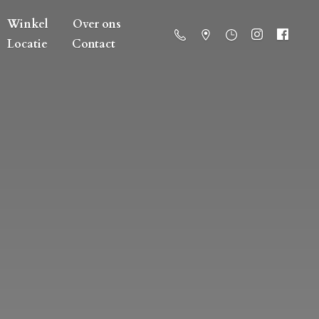
Winkel
Over ons
Locatie
Contact