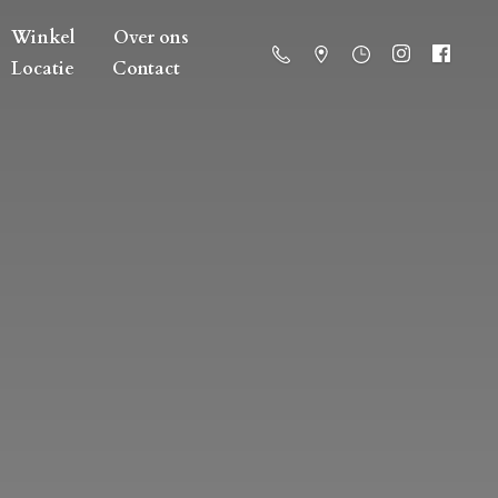
Winkel
Over ons
Locatie
Contact