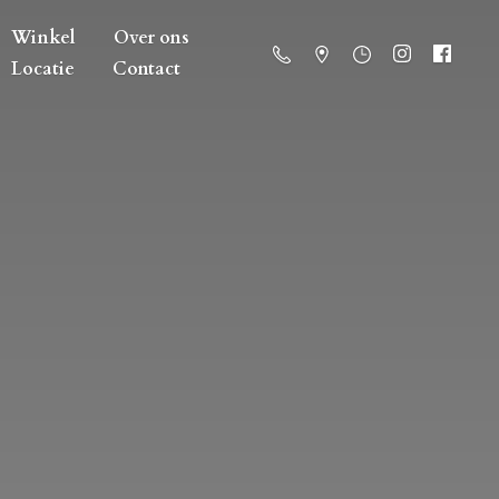
Winkel
Over ons
Locatie
Contact