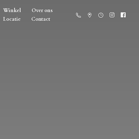
Winkel
Over ons
Locatie
Contact