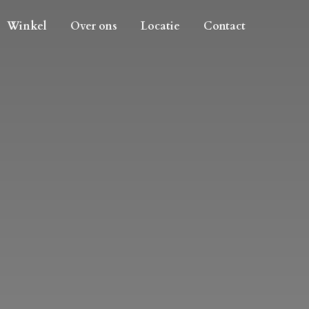
Winkel
Over ons
Locatie
Contact