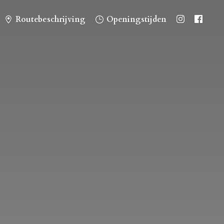
Routebeschrijving
Openingstijden