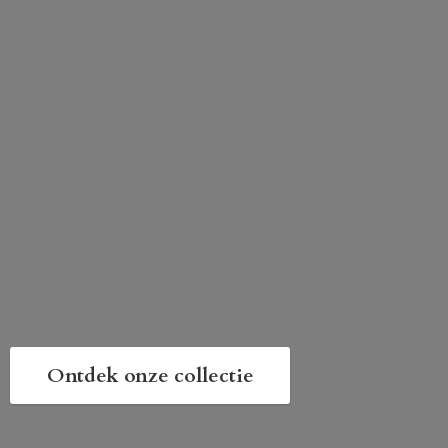
Ontdek onze collectie