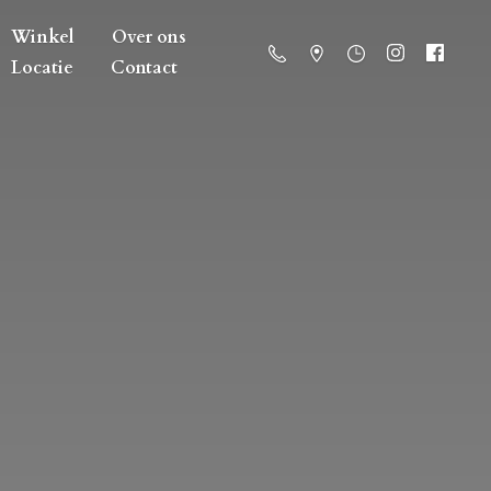
Winkel
Over ons
Locatie
Contact