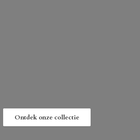
Ontdek onze collectie