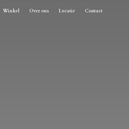
Winkel
Over ons
Locatie
Contact