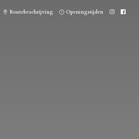
Routebeschrijving
Openingstijden