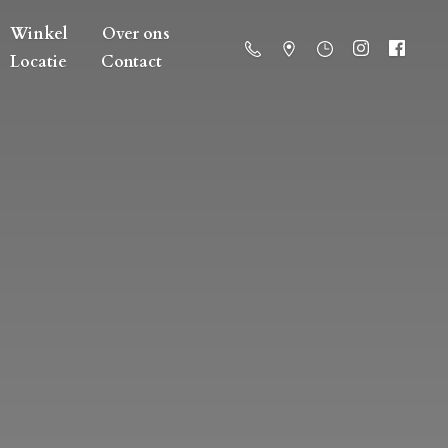
Winkel
Over ons
Locatie
Contact