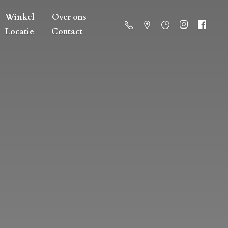
Winkel
Over ons
Locatie
Contact