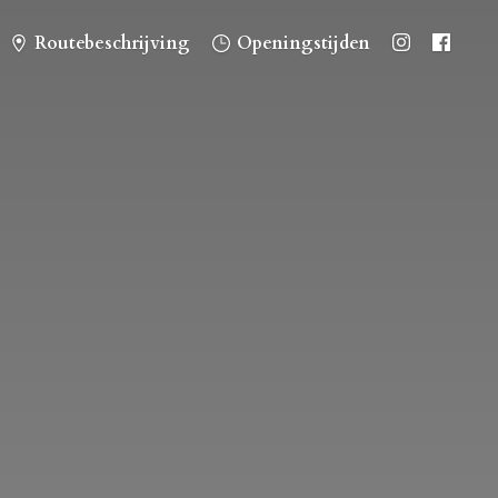
Routebeschrijving
Openingstijden