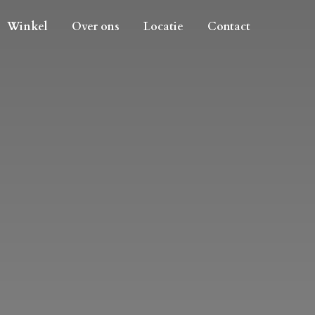
Winkel
Over ons
Locatie
Contact