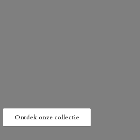
Ontdek onze collectie