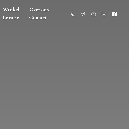
Winkel
Over ons
Locatie
Contact