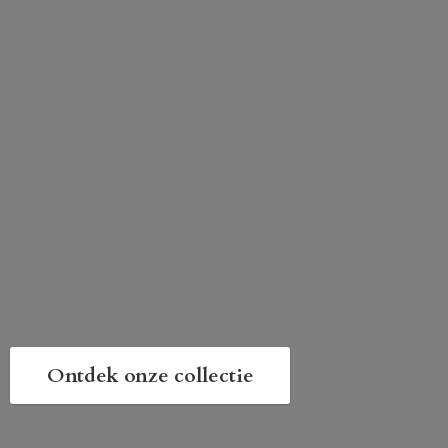
Ontdek onze collectie