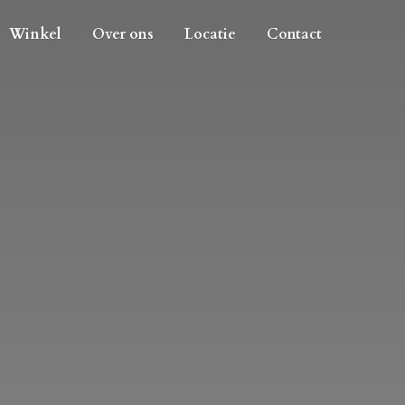
Winkel
Over ons
Locatie
Contact