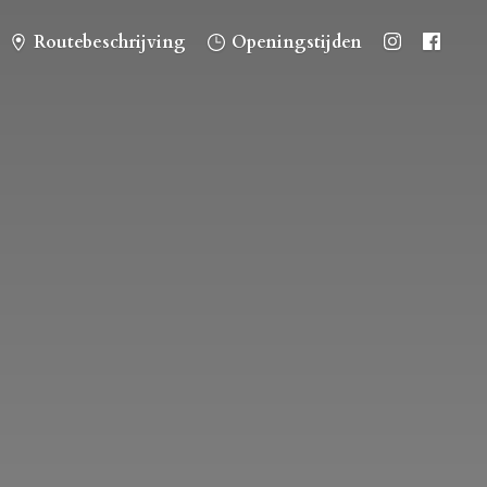
Routebeschrijving
Openingstijden