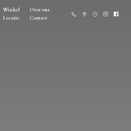
Winkel
Over ons
Locatie
Contact