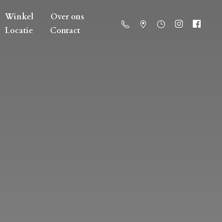
Winkel
Over ons
Locatie
Contact