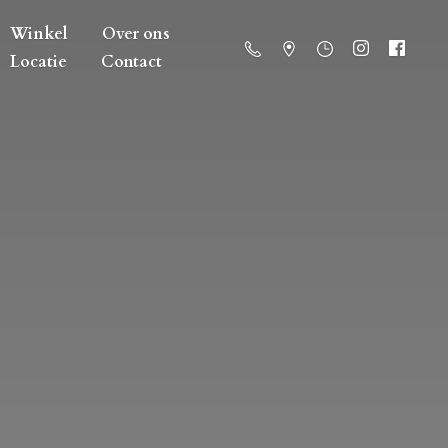
Winkel
Over ons
Locatie
Contact