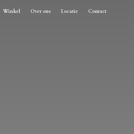
Winkel
Over ons
Locatie
Contact