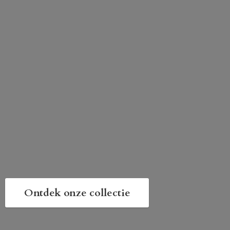
Ontdek onze collectie