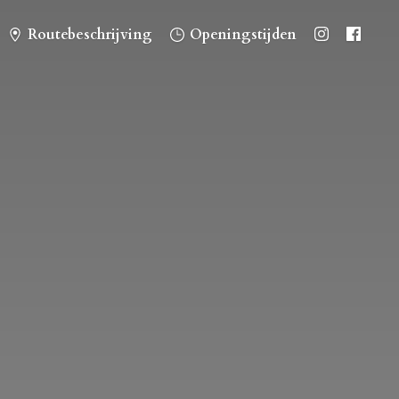
Routebeschrijving
Openingstijden