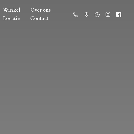
Winkel
Over ons
Locatie
Contact