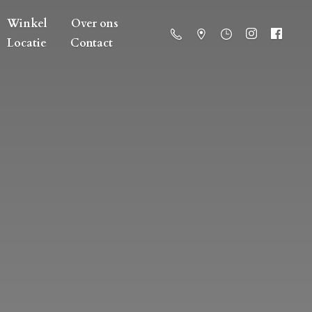
Winkel
Over ons
Locatie
Contact