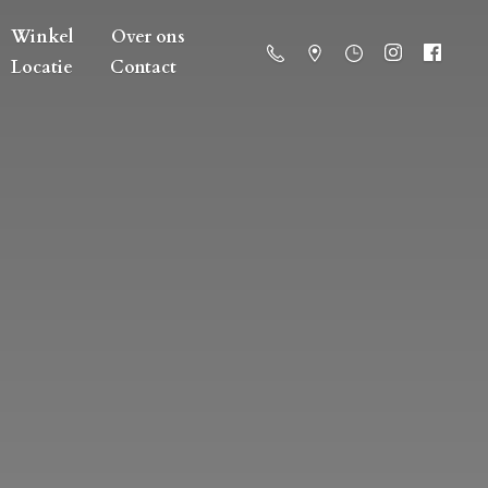
Winkel
Over ons
Locatie
Contact