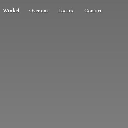
Winkel
Over ons
Locatie
Contact