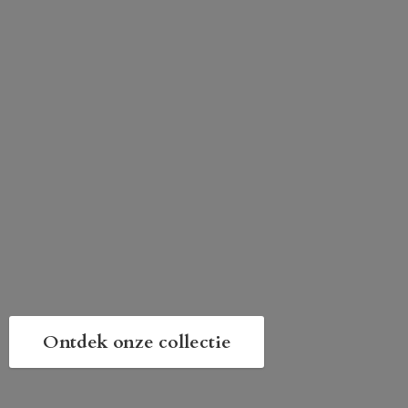
Ontdek onze collectie