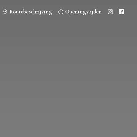
Routebeschrijving
Openingstijden