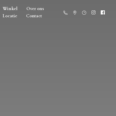
Winkel
Over ons
Locatie
Contact