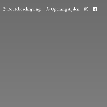
Routebeschrijving
Openingstijden