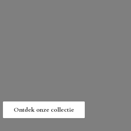
Ontdek onze collectie