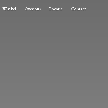
Winkel
Over ons
Locatie
Contact