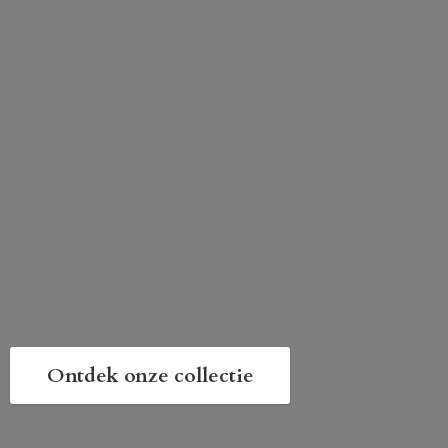
Ontdek onze collectie