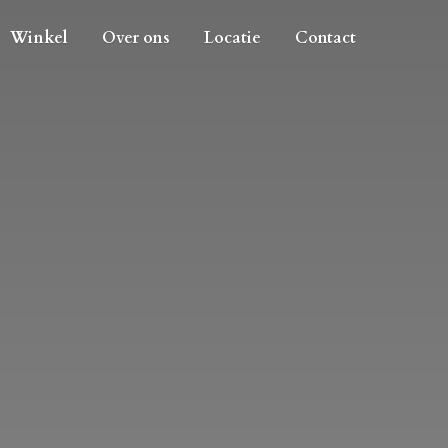
Winkel
Over ons
Locatie
Contact