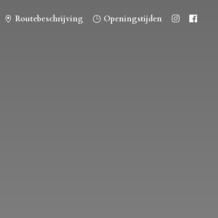
Routebeschrijving
Openingstijden