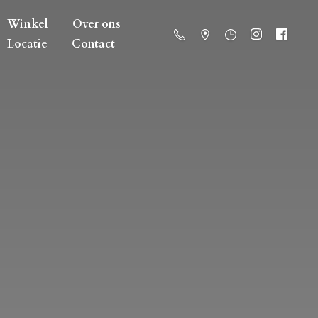
Winkel
Over ons
Locatie
Contact