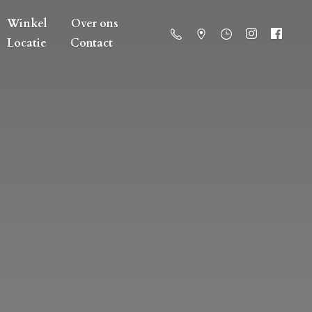
Winkel
Over ons
Locatie
Contact