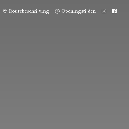
Routebeschrijving
Openingstijden