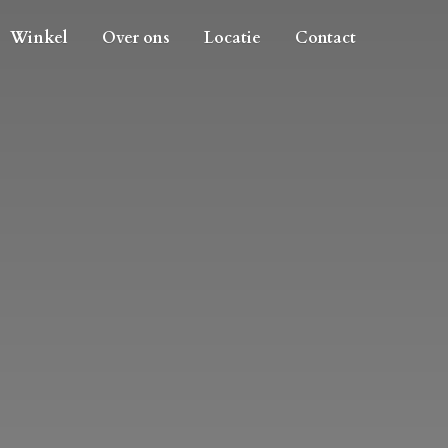
Winkel
Over ons
Locatie
Contact