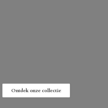
Ontdek onze collectie