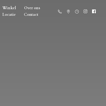
Winkel
Over ons
Locatie
Contact