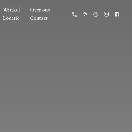
Winkel
Over ons
Locatie
Contact