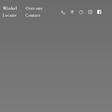
Winkel
Over ons
Locatie
Contact