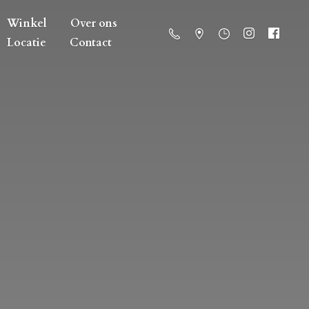
Winkel
Over ons
Locatie
Contact