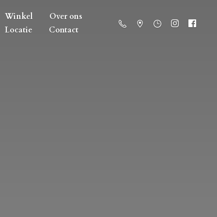
Winkel
Over ons
Locatie
Contact