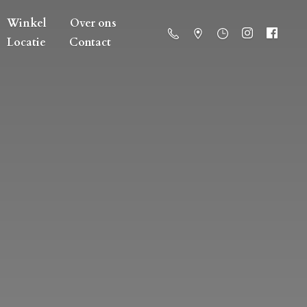
Winkel
Over ons
Locatie
Contact