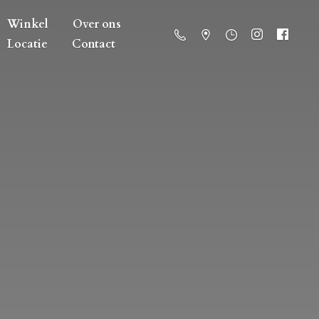
Winkel
Over ons
Locatie
Contact