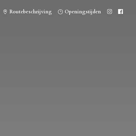
Routebeschrijving
Openingstijden