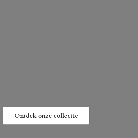
Ontdek onze collectie