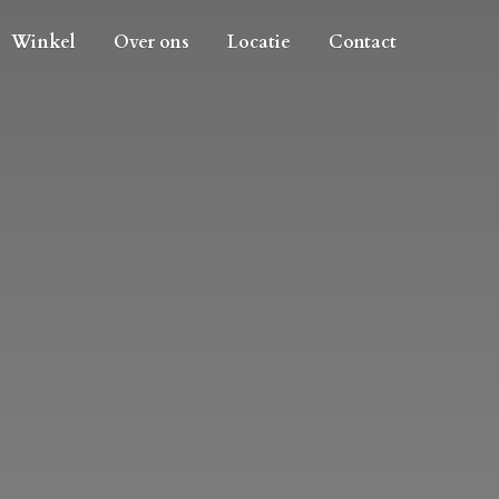
Winkel
Over ons
Locatie
Contact