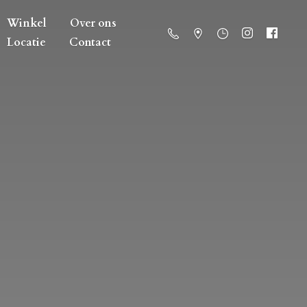
Winkel
Over ons
Locatie
Contact